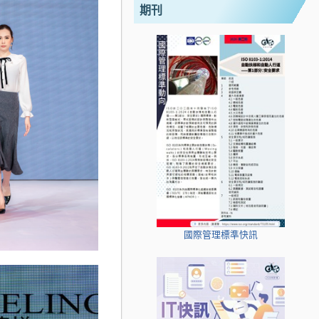
期刊
國際管理標準快訊