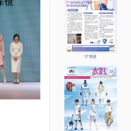
IT 快訊