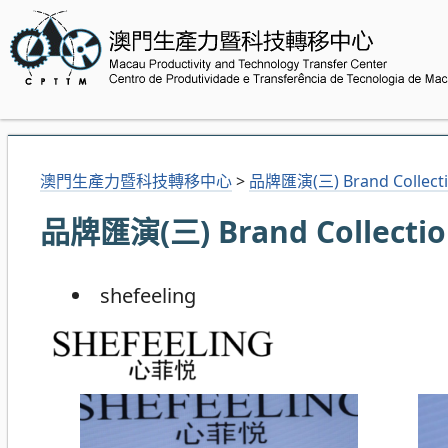
澳門生產力暨科技轉移中心
>
品牌匯演(三) Brand Collecti
品牌匯演(三) Brand Collection
shefeeling