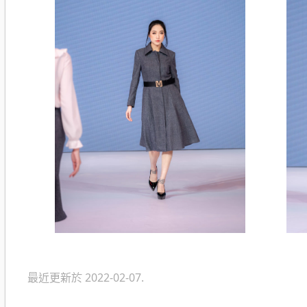
最近更新於 2022-02-07.