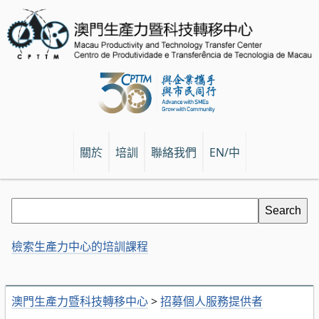
關於
培訓
聯絡我們
EN/中
檢索生產力中心的培訓課程
澳門生產力暨科技轉移中心
>
招募個人服務提供者