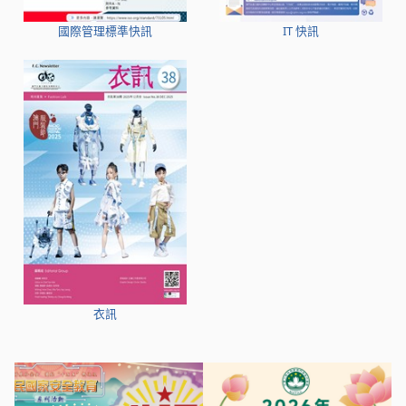
國際管理標準快訊
IT 快訊
衣訊