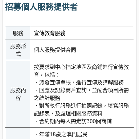
招募個人服務提供者
服務
宣傳教育服務
服務形
個人服務提供合同
式
按要求到中心指定地區及商鋪進行宣傳教
育，包括：
．派發宣傳單張，進行宣傳及講解服務
服務內
．回應及記錄商戶查詢，並配合項目所需
容
之統計服務
．對所執行服務進行拍照記錄，填寫服務
記錄表，及處理相關服務資料
．合約期內每人需走訪300間商鋪
．年滿18歲之澳門居民