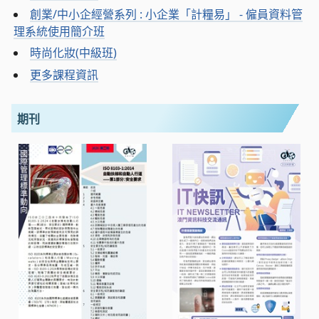
創業/中小企經營系列 : 小企業「計糧易」 - 僱員資料管
理系統使用簡介班
時尚化妝(中級班)
更多課程資訊
期刊