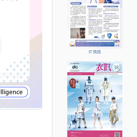
IT 快訊