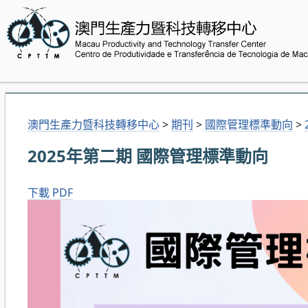
澳門生產力暨科技轉移中心
>
期刊
>
國際管理標準動向
>
2025年第二期 國際管理標準動向
下載 PDF