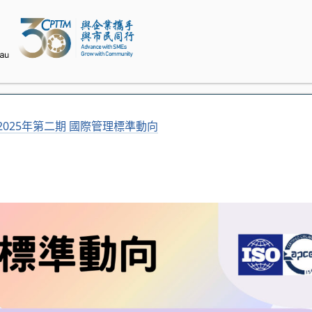
2025年第二期 國際管理標準動向