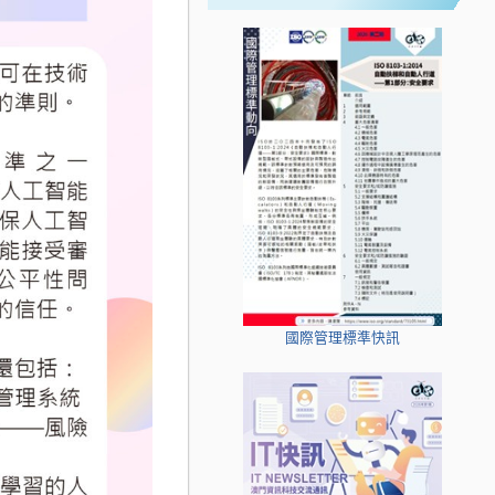
國際管理標準快訊