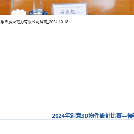
集團廣東電力有限公司拜訪_2024-10-18
2024年創意3D物件設計比賽—