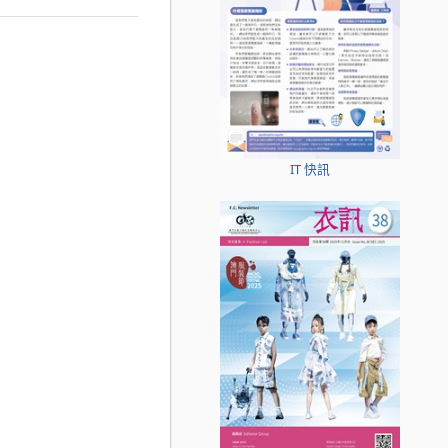
IT 快訊