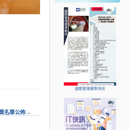
國際管理標準快訊
得獎名單公佈
→