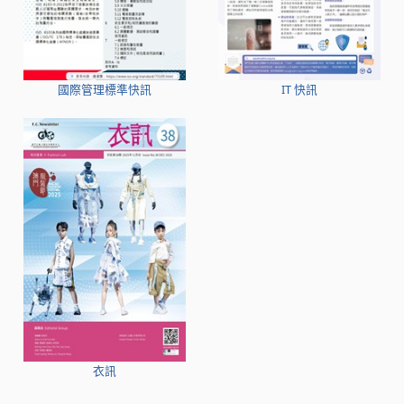
國際管理標準快訊
IT 快訊
衣訊