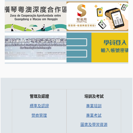
管理及認證
培訓及考試
標準及認證
專業培訓
營商管理
專業考試
圖書及學習資源