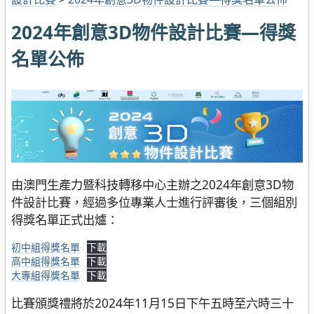
2024年創意3D物件設計比賽—得獎
名單公佈
由澳門生產力暨科技轉移中心主辦之2024年創意3D物
件設計比賽，經過多位專業人士進行評審後，三個組別
得獎名單正式出爐：
初中組得獎名單
下載
高中組得獎名單
下載
大專組得獎名單
下載
比賽頒獎禮將於2024年11月15日下午五時至六時三十