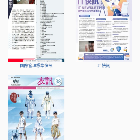
國際管理標準快訊
IT 快訊