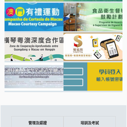
管理及認證
培訓及考試