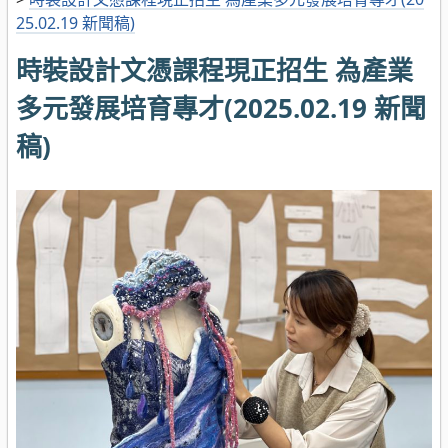
25.02.19 新聞稿)
時裝設計文憑課程現正招生 為產業
多元發展培育專才(2025.02.19 新聞
稿)