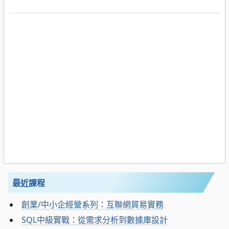
最近課程
創業/中小企經營系列：互聯網貿易實務
SQL中級實戰：從需求分析到數據庫設計