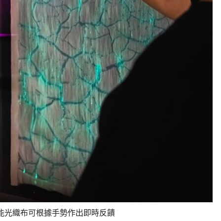
能光織布可根據手勢作出即時反饋