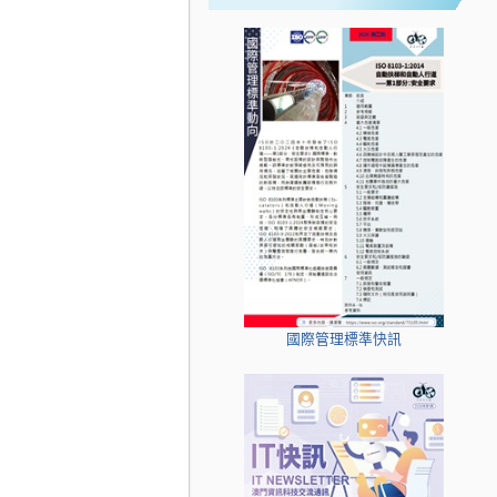
國際管理標準快訊