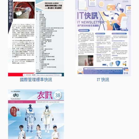
國際管理標準快訊
IT 快訊