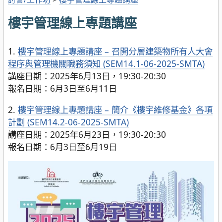
樓宇管理線上專題講座
1.
樓宇管理線上專題講座 – 召開分層建築物所有人大會
程序與管理機關職務須知 (SEM14.1-06-2025-SMTA)
講座日期：2025年6月13日，19:30-20:30
報名日期：6月3日至6月11日
2.
樓宇管理線上專題講座 – 簡介《樓宇維修基金》各項
計劃 (SEM14.2-06-2025-SMTA)
講座日期：2025年6月23日，19:30-20:30
報名日期：6月3日至6月19日