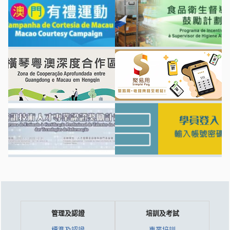
管理及認證
培訓及考試
標準及認證
專業培訓