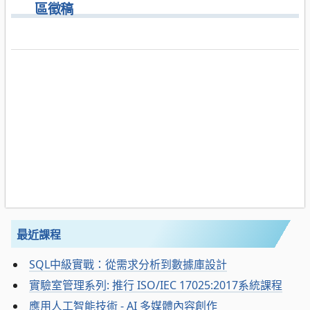
區徵稿
最近課程
SQL中級實戰：從需求分析到數據庫設計
實驗室管理系列: 推行 ISO/IEC 17025:2017系統課程
應用人工智能技術 - AI 多媒體內容創作