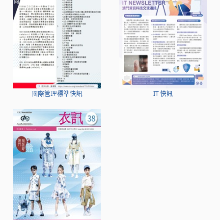
國際管理標準快訊
IT 快訊