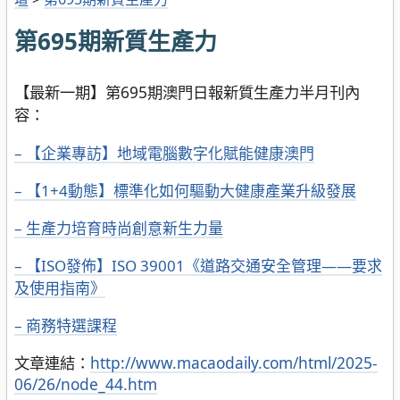
第695期新質生產力
【最新一期】第695期澳門日報新質生產力半月刊內
容：
– 【企業專訪】地域電腦數字化賦能健康澳門
– 【1+4動態】標準化如何驅動大健康產業升級發展
– 生產力培育時尚創意新生力量
– 【ISO發佈】ISO 39001《道路交通安全管理——要求
及使用指南》
– 商務特選課程
文章連結：
http://www.macaodaily.com/html/2025-
06/26/node_44.htm