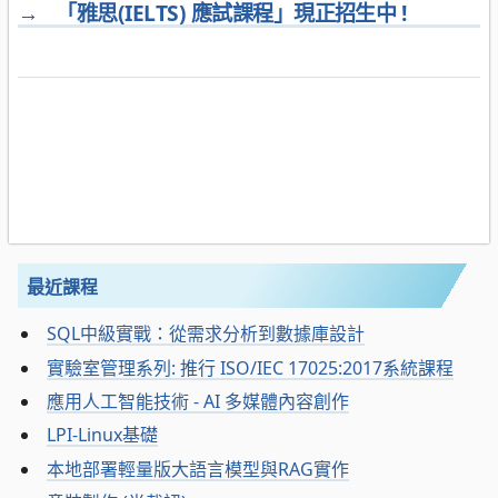
→
「雅思(IELTS) 應試課程」現正招生中 !
最近課程
SQL中級實戰：從需求分析到數據庫設計
實驗室管理系列: 推行 ISO/IEC 17025:2017系統課程
應用人工智能技術 - AI 多媒體內容創作
LPI-Linux基礎
本地部署輕量版大語言模型與RAG實作