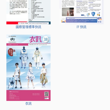
國際管理標準快訊
IT 快訊
衣訊