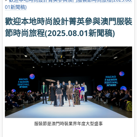
01新聞稿)
歡迎本地時尚設計菁英參與澳門服裝
節時尚旅程(2025.08.01新聞稿)
服裝節是澳門時裝業界年度大型盛事