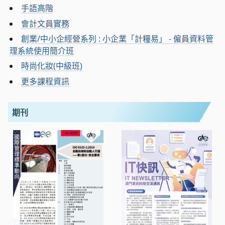
手語高階
會計文員實務
創業/中小企經營系列 : 小企業「計糧易」 - 僱員資料管
理系統使用簡介班
時尚化妝(中級班)
更多課程資訊
期刊