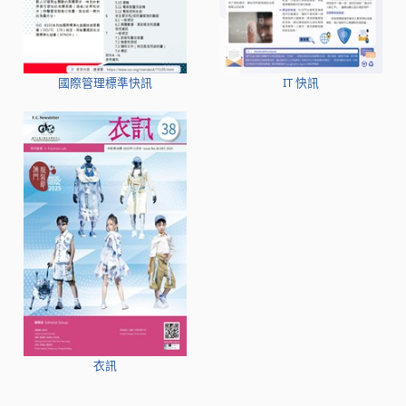
國際管理標準快訊
IT 快訊
衣訊