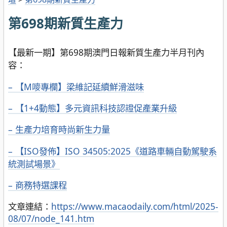
第698期新質生產力
【最新一期】第698期澳門日報新質生產力半月刊內
容：
– 【M嘜專欄】梁維記延續鮮滑滋味
– 【1+4動態】多元資訊科技認證促產業升級
– 生產力培育時尚新生力量
– 【ISO發佈】ISO 34505:2025《道路車輛自動駕駛系
統測試場景》
– 商務特選課程
文章連結：
https://www.macaodaily.com/html/2025-
08/07/node_141.htm