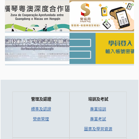
管理及認證
培訓及考試
標準及認證
專業培訓
營商管理
專業考試
圖書及學習資源