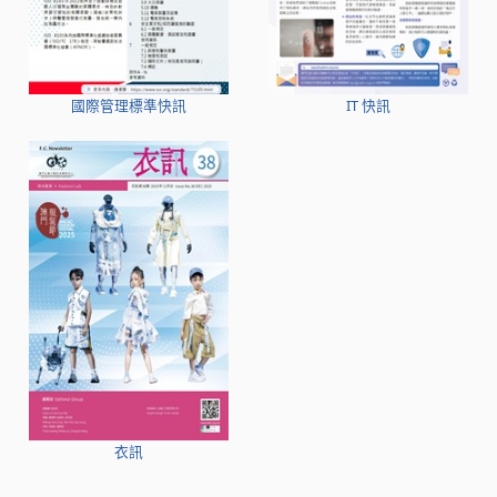
國際管理標準快訊
IT 快訊
衣訊