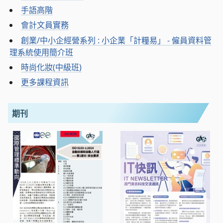
手語高階
會計文員實務
創業/中小企經營系列 : 小企業「計糧易」 - 僱員資料管
理系統使用簡介班
時尚化妝(中級班)
更多課程資訊
期刊