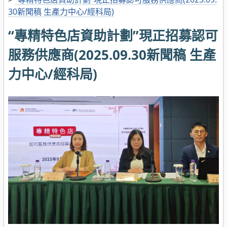
30新聞稿 生產力中心/經科局)
“專精特色店資助計劃”現正招募認可
服務供應商(2025.09.30新聞稿 生產
力中心/經科局)