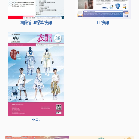
國際管理標準快訊
IT 快訊
衣訊