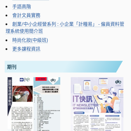
手語高階
會計文員實務
創業/中小企經營系列 : 小企業「計糧易」 - 僱員資料管
理系統使用簡介班
時尚化妝(中級班)
更多課程資訊
期刊