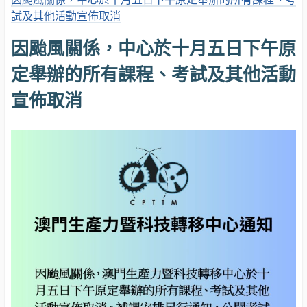
試及其他活動宣佈取消
因颱風關係，中心於十月五日下午原
定舉辦的所有課程、考試及其他活動
宣佈取消