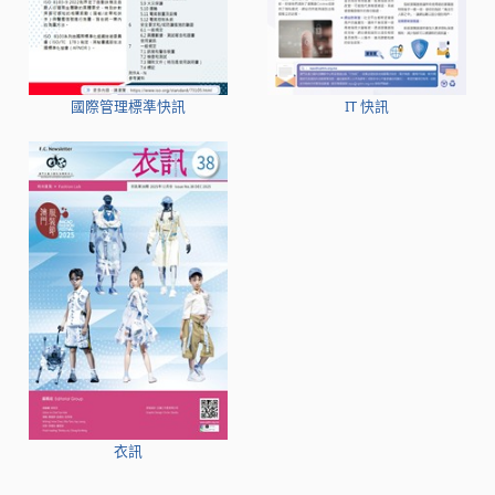
國際管理標準快訊
IT 快訊
衣訊