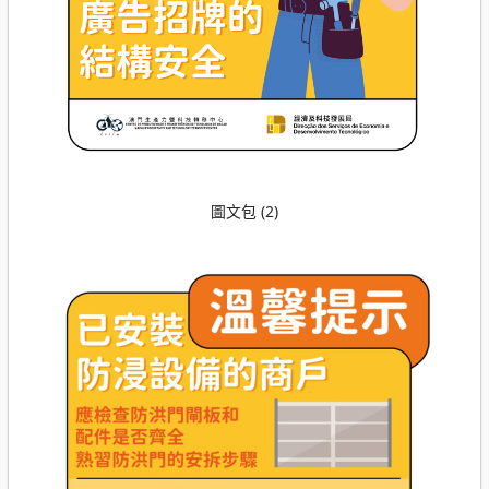
圖文包 (2)