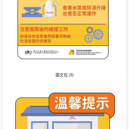
圖文包 (3)