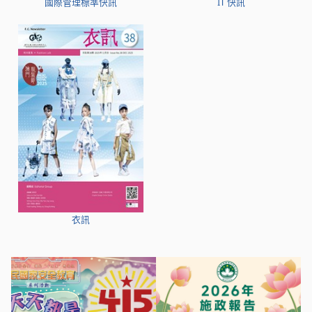
國際管理標準快訊
IT 快訊
衣訊