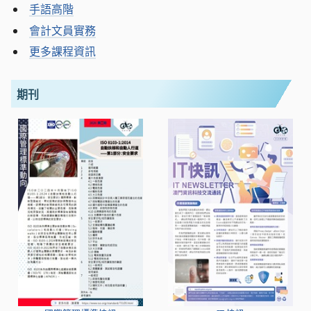
手語高階
會計文員實務
更多課程資訊
期刊