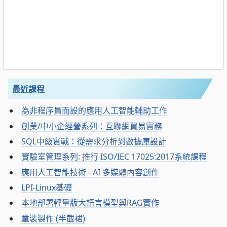
最近課程
為非程序員而設的應用人工智能輔助工作
創業/中小企經營系列：互聯網貿易實務
SQL中級實戰：從需求分析到數據庫設計
實驗室管理系列: 推行 ISO/IEC 17025:2017系統課程
應用人工智能技術 - AI 多媒體內容創作
LPI-Linux基礎
本地部署輕量版大語言模型與RAG實作
童裝製作 (半截裙)