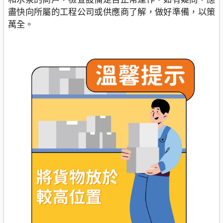
盡快向所屬的工程公司或供應商了解，做好準備，以策
萬全。