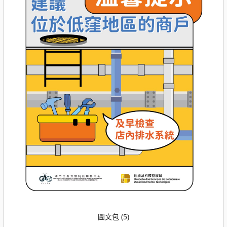
圖文包 (5)