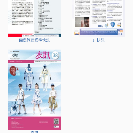
國際管理標準快訊
IT 快訊
衣訊