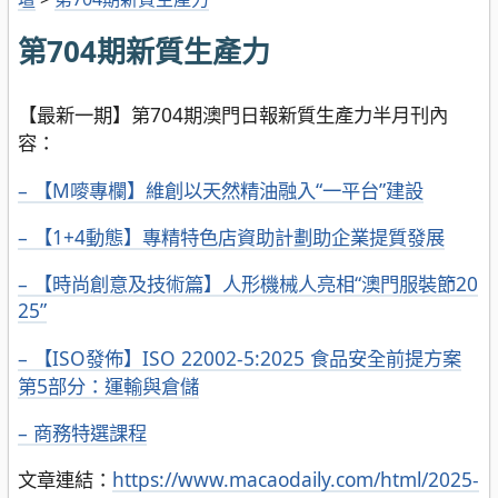
第704期新質生產力
【最新一期】第704期澳門日報新質生產力半月刊內
容：
– 【M嘜專欄】維創以天然精油融入“一平台”建設
– 【1+4動態】專精特色店資助計劃助企業提質發展
– 【時尚創意及技術篇】人形機械人亮相“澳門服裝節20
25”
– 【ISO發佈】ISO 22002-5:2025 食品安全前提方案
第5部分：運輸與倉儲
– 商務特選課程
文章連結：
https://www.macaodaily.com/html/2025-