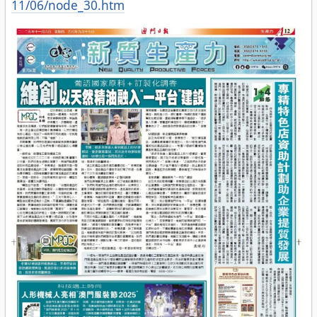
11/06/node_30.htm