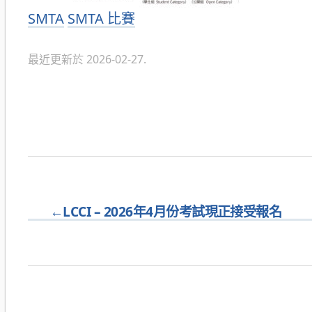
分
SMTA
SMTA 比賽
類
最近更新於 2026-02-27.
←
LCCI – 2026年4月份考試現正接受報名