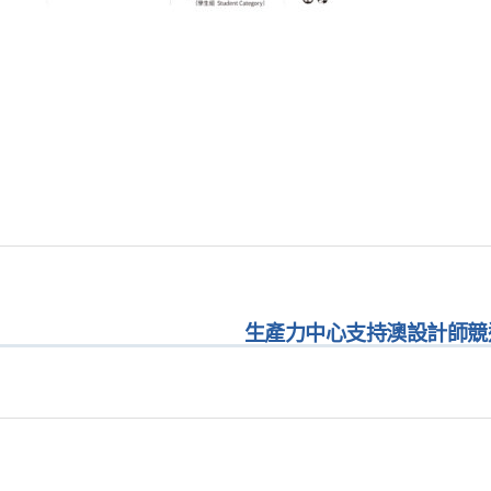
生產力中心支持澳設計師競