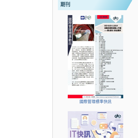
期刊
國際管理標準快訊