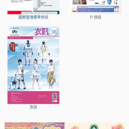
國際管理標準快訊
IT 快訊
衣訊