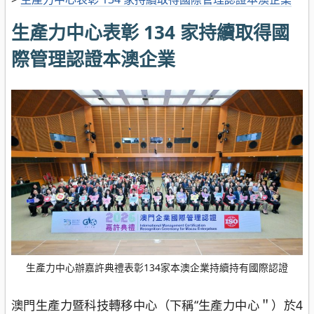
生產力中心表彰 134 家持續取得國
際管理認證本澳企業
生產力中心辦嘉許典禮表彰134家本澳企業持續持有國際認證
澳門生產力暨科技轉移中心（下稱“生產力中心＂）於4