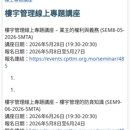
樓宇管理線上專題講座
樓宇管理線上專題講座 – 業主的權利與義務 (SEM8-05-
2026-SMTA)
講座日期：2026年5月28日 (19:30-20:30)
報名日期：2026年5月8日至5月27日
報名連結：
https://events.cpttm.org.mo/seminar/48
5
樓宇管理線上專題講座 – 樓宇管理的防貪知識 (SEM9-
06-2026-SMTA)
講座日期：2026年6月26日 (19:30-20:30)
報名日期：2026年5月8日至6月24日