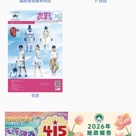
國際管理標準快訊
IT 快訊
衣訊