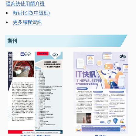
理系統使用簡介班
時尚化妝(中級班)
更多課程資訊
期刊