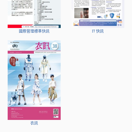
國際管理標準快訊
IT 快訊
衣訊