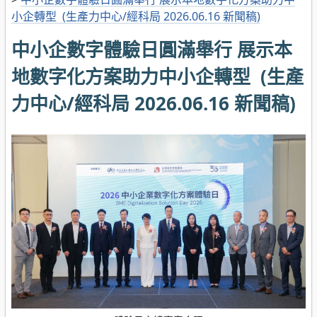
小企轉型 (生產力中心/經科局 2026.06.16 新聞稿)
中小企數字體驗日圓滿舉行 展示本
地數字化方案助力中小企轉型 (生產
力中心/經科局 2026.06.16 新聞稿)