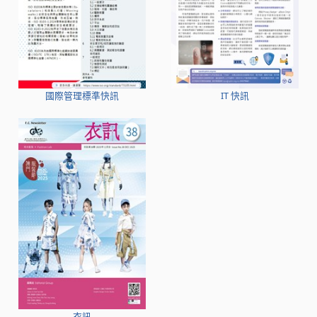
國際管理標準快訊
IT 快訊
衣訊