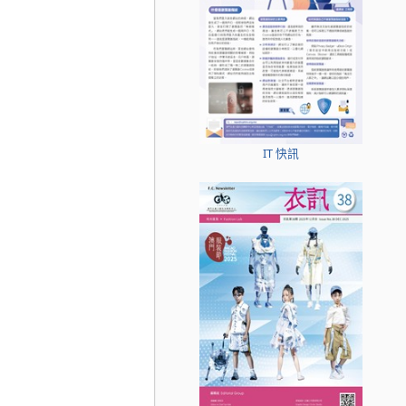
IT 快訊