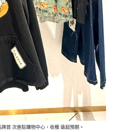
牌首 次進駐購物中心，收穫 遠超預期。