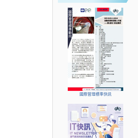
國際管理標準快訊