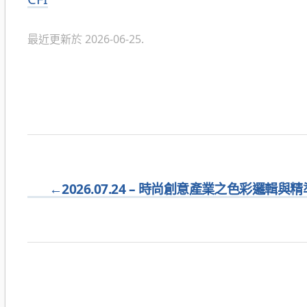
類
最近更新於 2026-06-25.
←
2026.07.24 – 時尚創意產業之色彩邏輯與