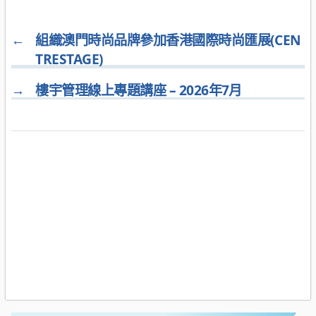
←
組織澳門時尚品牌參加香港國際時尚匯展(CEN
TRESTAGE)
→
樓宇管理線上專題講座 – 2026年7月