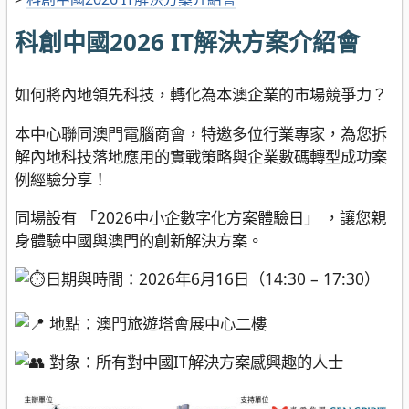
科創中國2026 IT解決方案介紹會
如何將內地領先科技，轉化為本澳企業的市場競爭力？
本中心聯同澳門電腦商會，特邀多位行業專家，為您拆
解內地科技落地應用的實戰策略與企業數碼轉型成功案
例經驗分享！
同場設有 「2026中小企數字化方案體驗日」 ，讓您親
身體驗中國與澳門的創新解決方案。
日期與時間：2026年6月16日（14:30 – 17:30）
地點：澳門旅遊塔會展中心二樓
對象：所有對中國IT解決方案感興趣的人士