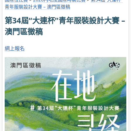
青年服裝設計大賽 – 澳門區徵稿
第34屆“大連杯”青年服裝設計大賽 –
澳門區徵稿
網上報名