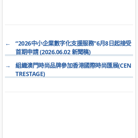
←
“2026中小企業數字化支援服務”6月8日起接受
首期申請 (2026.06.02 新聞稿)
→
組織澳門時尚品牌參加香港國際時尚匯展(CEN
TRESTAGE)