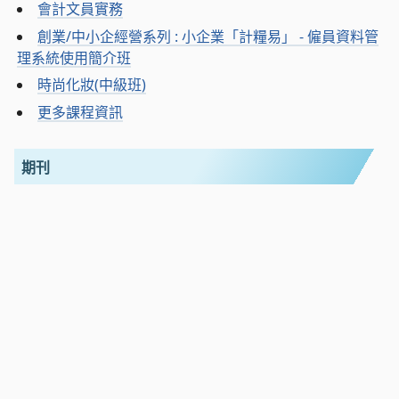
會計文員實務
創業/中小企經營系列 : 小企業「計糧易」 - 僱員資料管
理系統使用簡介班
時尚化妝(中級班)
更多課程資訊
期刊