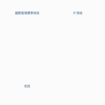
國際管理標準快訊
IT 快訊
衣訊