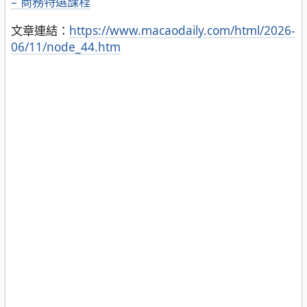
– 商務特選課程
文章連結：
https://www.macaodaily.com/html/2026-
06/11/node_44.htm