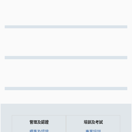
管理及認證
培訓及考試
標準及認證
專業培訓