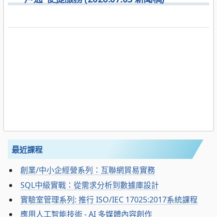
最近課程
創業/中小企經營系列：互聯網貿易實務
SQL中級實戰：從需求分析到數據庫設計
實驗室管理系列: 推行 ISO/IEC 17025:2017系統課程
應用人工智能技術 - AI 多媒體內容創作