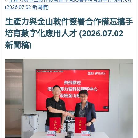
(2026.07.02 新聞稿)
生產力與金山軟件簽署合作備忘攜手
培育數字化應用人才 (2026.07.02
新聞稿)