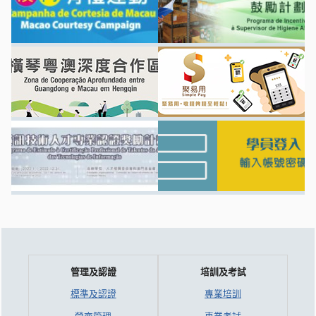
管理及認證
培訓及考試
標準及認證
專業培訓