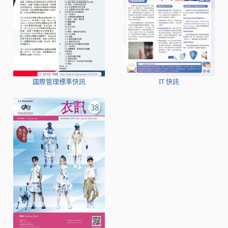
國際管理標準快訊
IT 快訊