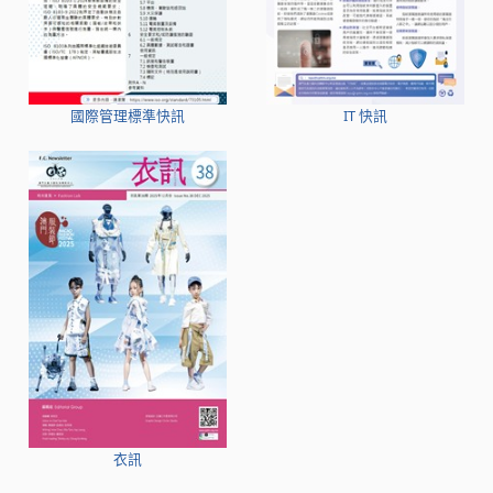
國際管理標準快訊
IT 快訊
衣訊