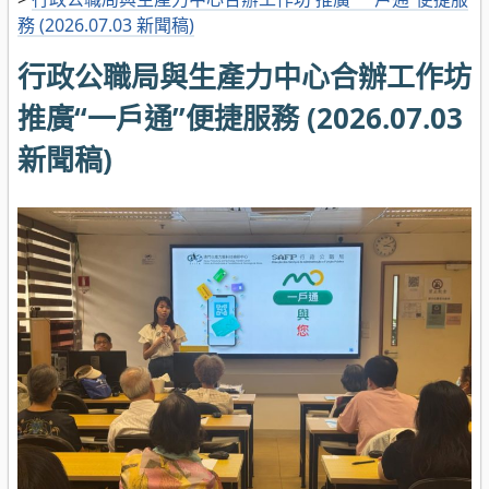
務 (2026.07.03 新聞稿)
行政公職局與生產力中心合辦工作坊
推廣“一戶通”便捷服務 (2026.07.03
新聞稿)