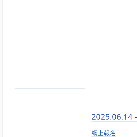
2025.06
網上報名