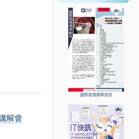
國際管理標準快訊
賽講解會