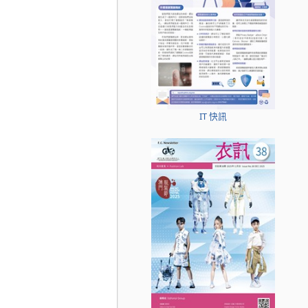
IT 快訊