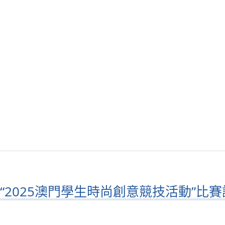
.14 -“2025澳門學生時尚創意競技活動”比