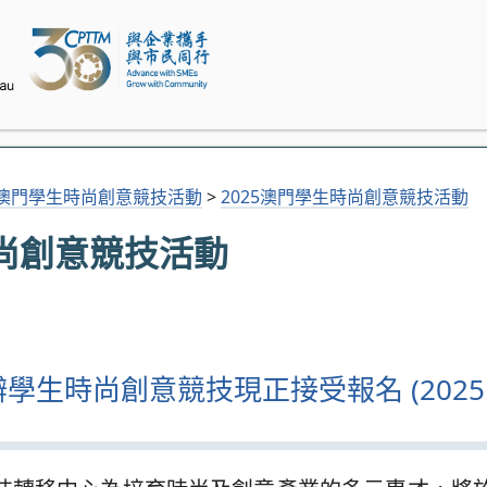
澳門學生時尚創意競技活動
>
2025澳門學生時尚創意競技活動
時尚創意競技活動
生時尚創意競技現正接受報名 (2025.0