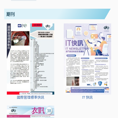
期刊
國際管理標準快訊
IT 快訊