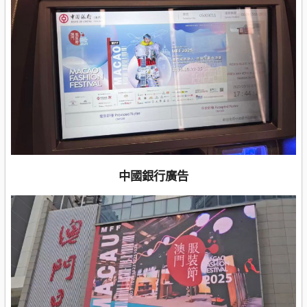
中國銀行廣告