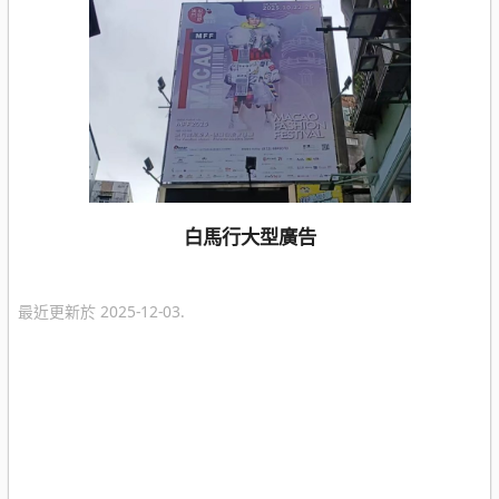
白馬行大型廣告
最近更新於 2025-12-03.