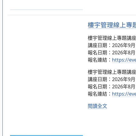
樓宇管理線上專題講
樓宇管理線上專題講座：簡
講座日期：2026年9月11日
報名日期：2026年8月
報名連結：
https://e
樓宇管理線上專題講座：簡
講座日期：2026年9月18日
報名日期：2026年8月
報名連結：
https://e
閱讀全文