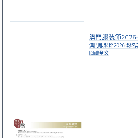
澳門服裝節202
澳門服裝節2026-報名
閱讀全文