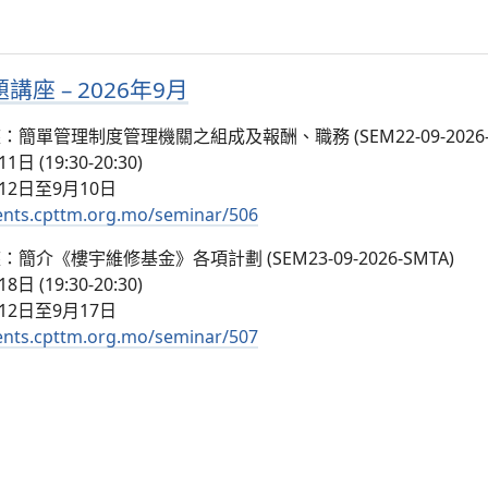
座 – 2026年9月
單管理制度管理機關之組成及報酬、職務 (SEM22-09-2026-S
 (19:30-20:30)
12日至9月10日
vents.cpttm.org.mo/seminar/506
介《樓宇維修基金》各項計劃 (SEM23-09-2026-SMTA)
 (19:30-20:30)
12日至9月17日
vents.cpttm.org.mo/seminar/507