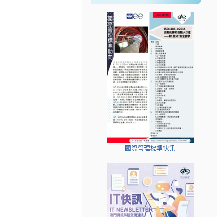
國際管理標準快訊