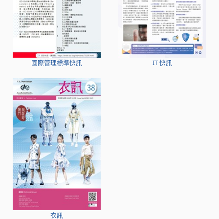
國際管理標準快訊
IT 快訊
衣訊