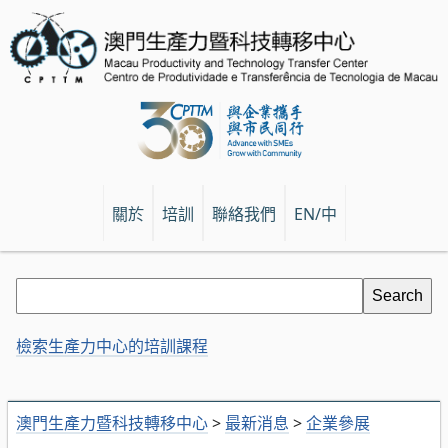
關於
培訓
聯絡我們
EN/中
檢索生產力中心的培訓課程
澳門生產力暨科技轉移中心
>
最新消息
>
企業參展