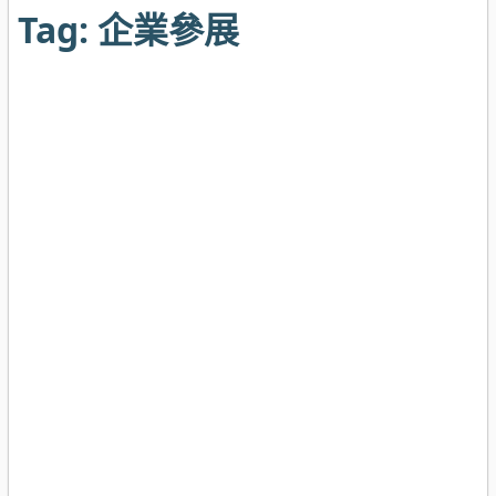
Tag:
企業參展