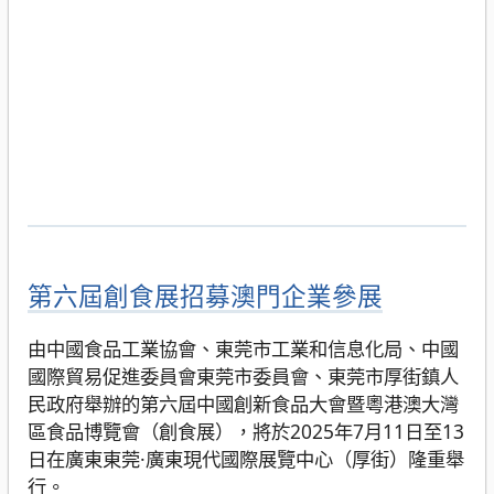
第六屆創食展招募澳門企業參展
由中國食品工業協會、東莞市工業和信息化局、中國
國際貿易促進委員會東莞市委員會、東莞市厚街鎮人
民政府舉辦的第六屆中國創新食品大會暨粵港澳大灣
區食品博覽會（創食展），將於2025年7月11日至13
日在廣東東莞·廣東現代國際展覽中心（厚街）隆重舉
行。