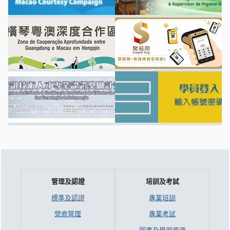
管理及認證
培訓及考試
標準及認證
專業培訓
營商管理
專業考試