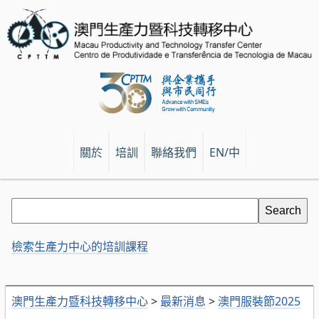
關於
培訓
聯絡我們
EN/中
檢索生產力中心的培訓課程
澳門生產力暨科技轉移中心
>
最新消息
>
澳門服裝節2025