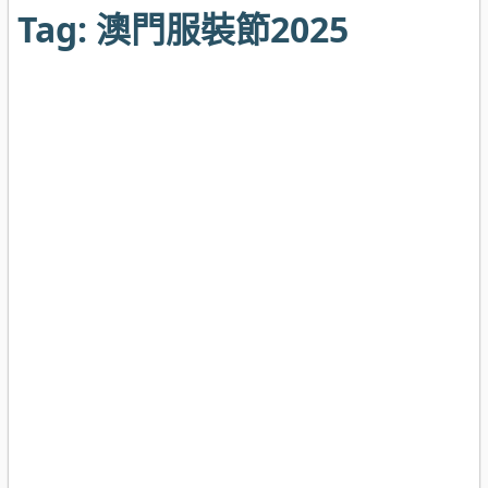
Tag:
澳門服裝節2025