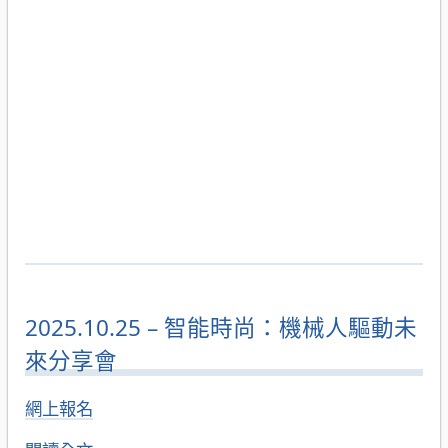
2025.10.25 – 智能時尚：機械人驅動未
來分享會
網上報名