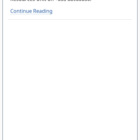
Continue Reading