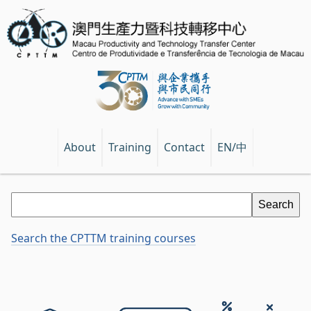
EN/中
About
Training
Contact
Search the CPTTM training courses