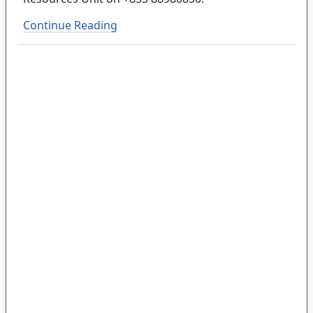
Continue Reading