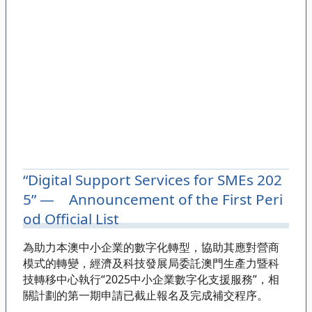
“Digital Support Services for SMEs 202
5” — Announcement of the First Peri
od Official List
為助力本澳中小企業的數字化轉型，協助其應對營商
模式的轉變，經濟及科技發展局委託澳門生產力暨科
技轉移中心執行“2025中小企業數字化支援服務”，相
關計劃的第一期申請已截止報名及完成補交程序。