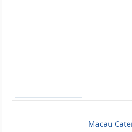
Macau Cater