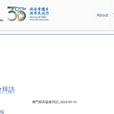
About
會拜訪
澳門廚具協會拜訪_2024-05-10
ng