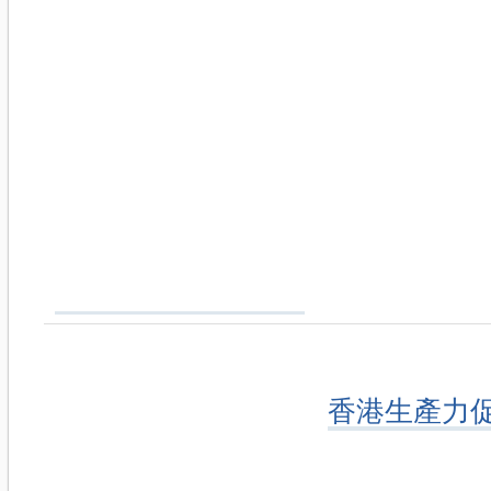
香港生產力