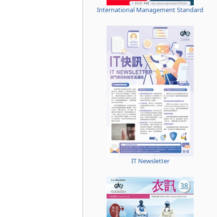
International Management Standard
IT Newsletter