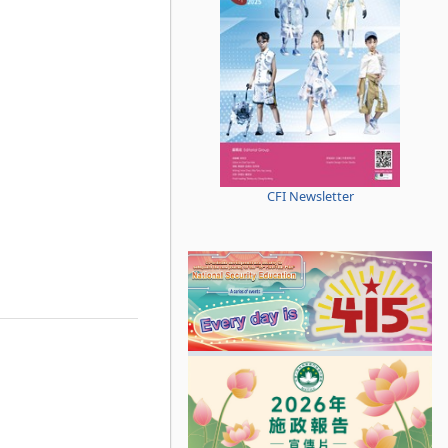
CFI Newsletter