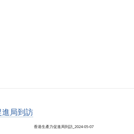
促進局到訪
香港生產力促進局到訪_2024-05-07