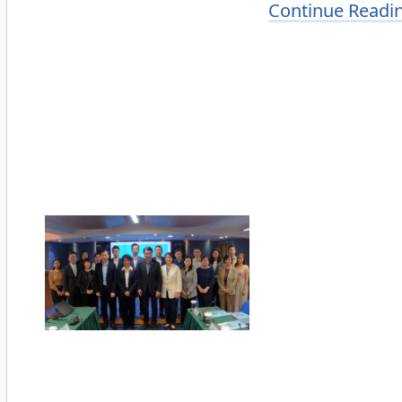
Continue Readi