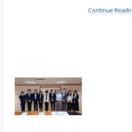
Continue Readi