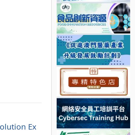
olution Ex