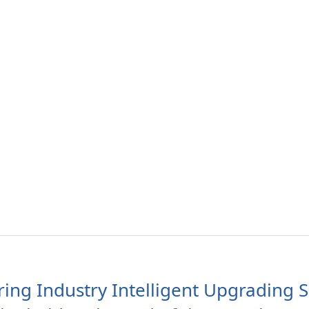
ing Industry Intelligent Upgrading S