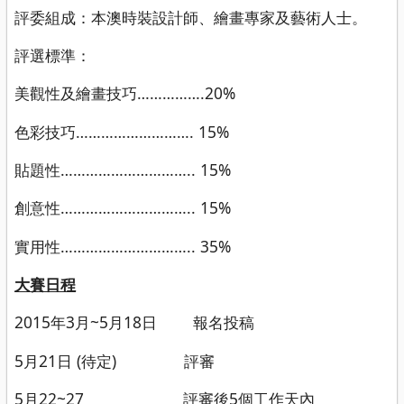
評委組成：本澳時裝設計師、繪畫專家及藝術人士。
評選標準：
美觀性及繪畫技巧…………….20%
色彩技巧………………………. 15%
貼題性………………………….. 15%
創意性………………………….. 15%
實用性………………………….. 35%
大賽日程
2015年3月~5月18日 報名投稿
5月21日 (待定) 評審
5月22~27 評審後5個工作天內