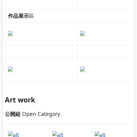
作品展示
區
Art work
公開組
Open Category