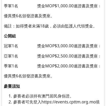
季軍1名 獎金MOP$1,000.00連證書及獎座﹔
優異獎6名頒發證書及獎座。
備註：如得獎者未滿18歲，必須由監護人代領獎金。
公開組
冠軍1名 獎金MOP$3,000.00連證書及獎座﹔
亞軍1名 獎金MOP$2,500.00連證書及獎座﹔
季軍1名 獎金MOP$2,000.00連證書及獎座﹔
優異獎6名頒發證書及獎座。
參賽須知
參賽者必須持有澳門居民身份證。
參賽者可先登入https://events.cpttm.org.mo填