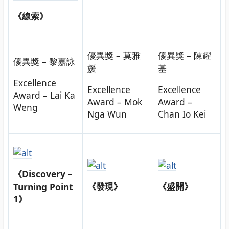
《線索》
優異獎 – 莫雅
優異獎 – 陳耀
優異獎 – 黎嘉詠
媛
基
Excellence
Excellence
Excellence
Award – Lai Ka
Award – Mok
Award –
Weng
Nga Wun
Chan Io Kei
《Discovery –
《發現》
《盛開》
Turning Point
1》