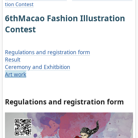
tion Contest
6thMacao Fashion Illustration
Contest
Regulations and registration form
Result
Ceremony and Exhitbition
Art work
Regulations and registration form