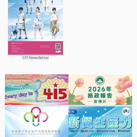
CFI Newsletter