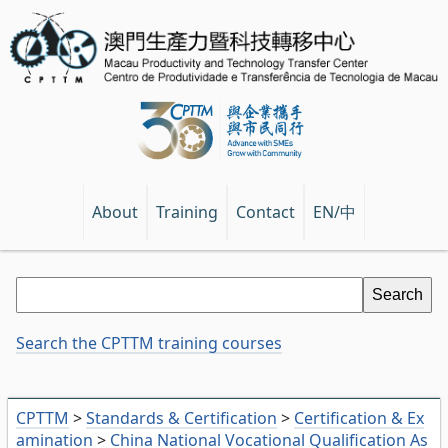
EN/中
About
Training
Contact
Search the CPTTM training courses
CPTTM
>
Standards & Certification
>
Certification & Ex
amination
>
China National Vocational Qualification As