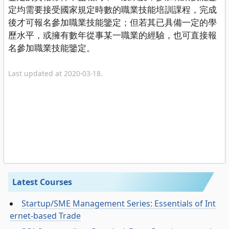
定均需要接受國家規定時數的職業技能培訓課程，完成
後才可報名參加職業技能鑒定；但若其已具備一定的學
歷水平，或擁有數年從事某一職業的經驗，也可直接報
名參加職業技能鑒定。
Last updated at 2020-03-18.
Latest Courses
Startup/SME Management Series: Essentials of Int
ernet-based Trade