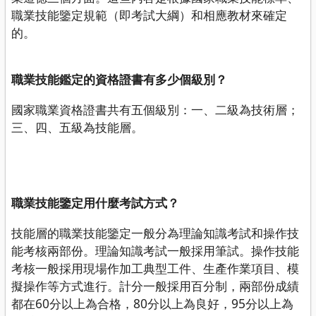
職業技能鑒定規範（即考試大綱）和相應教材來確定
的。
職業技能鑑定的資格證書有多少個級別？
國家職業資格證書共有五個級別：一、二級為技術層；
三、四、五級為技能層。
職業技能鑒定用什麼考試方式？
技能層的職業技能鑒定一般分為理論知識考試和操作技
能考核兩部份。理論知識考試一般採用筆試。操作技能
考核一般採用現場作加工典型工件、生產作業項目、模
擬操作等方式進行。計分一般採用百分制，兩部份成績
都在60分以上為合格，80分以上為良好，95分以上為