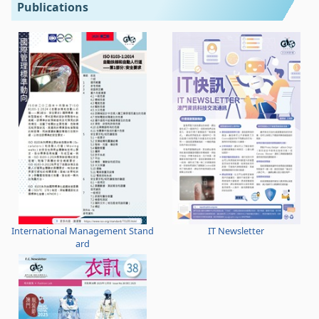
Publications
International Management Stand
IT Newsletter
ard