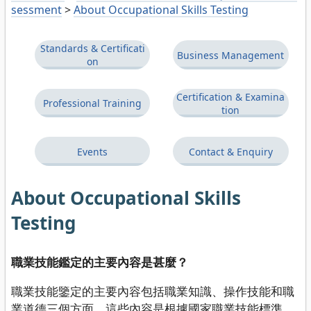
sessment
>
About Occupational Skills Testing
Standards & Certificati
Business Management
on
Certification & Examina
Professional Training
tion
Events
Contact & Enquiry
About Occupational Skills
Testing
職業技能鑑定的主要內容是甚麼？
職業技能鑒定的主要內容包括職業知識、操作技能和職
業道德三個方面。這些內容是根據國家職業技能標準、