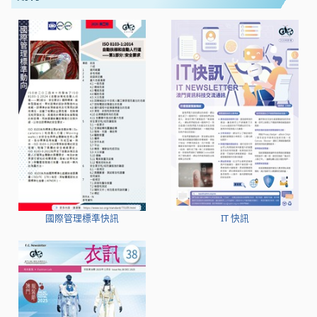
國際管理標準快訊
IT 快訊