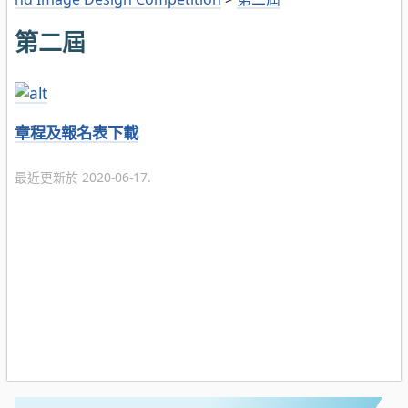
第二屆
章程及報名表下載
最近更新於 2020-06-17.