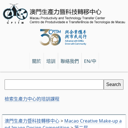
關於
培訓
聯絡我們
EN/中
檢索生產力中心的培訓課程
澳門生產力暨科技轉移中心
>
Macao Creative Make-up a
nd Image Design Competition
>
第二屆