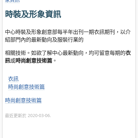
時裝及形象資訊
中心時裝及形象創意部每半年出刊一期衣訊期刊，以介
紹部門內的最新動向及服裝行業的
相關技術。如欲了解中心最新動向，均可留意每期的
衣
訊
或
時尚創意技術篇
。
衣訊
時尚創意技術篇
時尚創意技術篇
最近更新於 2020-03-06.