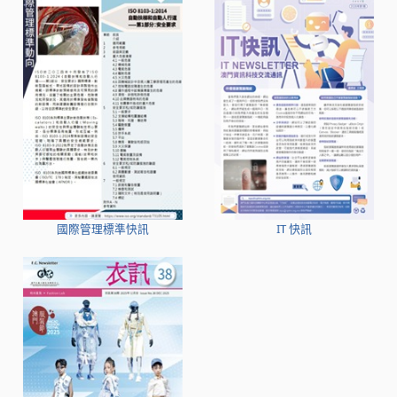
國際管理標準快訊
IT 快訊