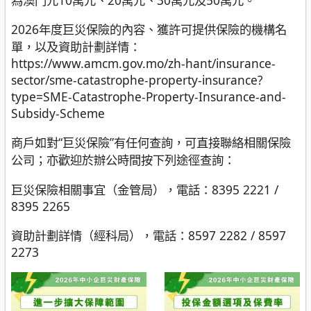
2026年度巨災保險的內容、獲許可提供保險的機構名
單，以及資助計劃詳情：
https://www.amcm.gov.mo/zh-hant/insurance-
sector/sme-catastrophe-property-insurance?
type=SME-Catastrophe-Property-Insurance-and-
Subsidy-Scheme
商戶如對“巨災保險”有任何查詢，可直接聯絡相關保險
公司；亦歡迎於辦公時間按下列途徑查詢：
巨災保險相關事宜（金管局），電話：8395 2221 /
8395 2265
資助計劃詳情（經科局），電話：8597 2282 / 8597
2273