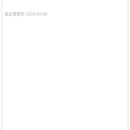
最近更新於 2020-03-06.