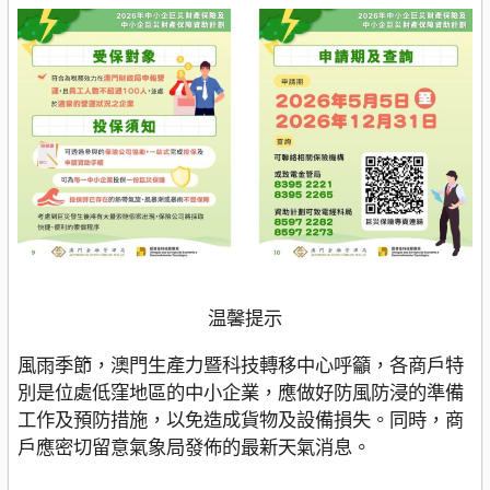
温馨提示
風雨季節，澳門生產力暨科技轉移中心呼籲，各商戶特
別是位處低窪地區的中小企業，應做好防風防浸的準備
工作及預防措施，以免造成貨物及設備損失。同時，商
戶應密切留意氣象局發佈的最新天氣消息。