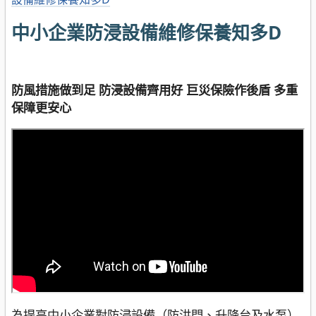
中小企業防浸設備維修保養知多D
防風措施做到足 防浸設備齊用好 巨災保險作後盾 多重
保障更安心
為提高中小企業對防浸設備（防洪門、升降台及水泵）