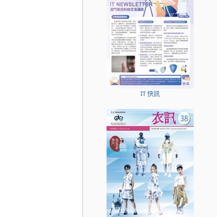
IT 快訊