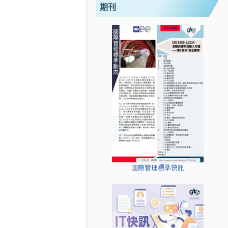
期刊
國際管理標準快訊