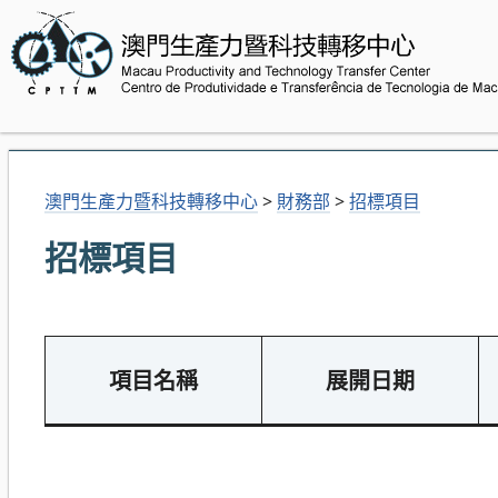
澳門生產力暨科技轉移中心
>
財務部
>
招標項目
招標項目
項目名稱
展開日期