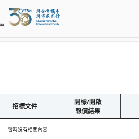
開標/開啟
招標文件
報價結果
暫時沒有相關內容