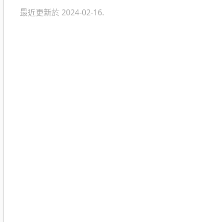
最近更新於 2024-02-16.