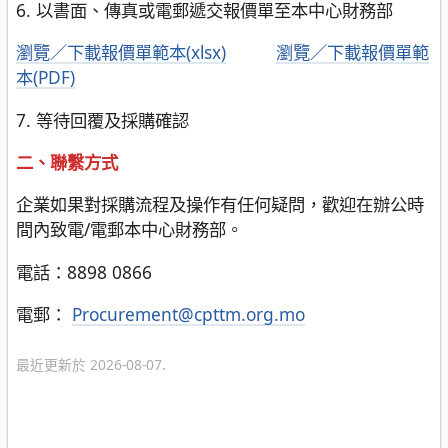
6. 以書面、傳真或電郵遞交報價單至本中心財務部
瀏覽／下載報價單範本(xlsx)
瀏覽／下載報價單範
本(PDF)
7. 等待回覆及採購確認
二、聯繫方式
企業如果對採購流程及操作有任何疑問，歡迎在辦公時
間內致電/電郵本中心財務部。
電話：8898 0866
電郵：
Procurement@cpttm.org.mo
最近更新於 2026-08-07.