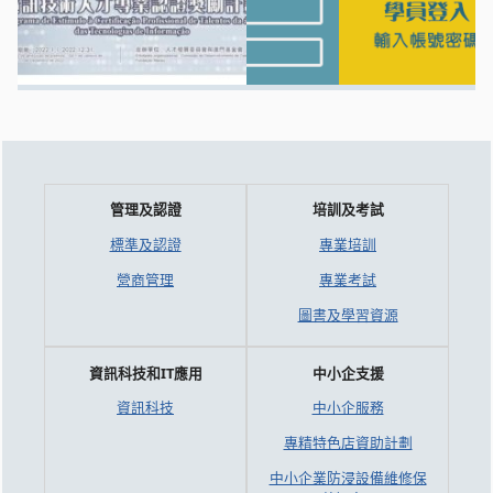
管理及認證
培訓及考試
標準及認證
專業培訓
營商管理
專業考試
圖書及學習資源
資訊科技和IT應用
中小企支援
資訊科技
中小企服務
專精特色店資助計劃
中小企業防浸設備維修保