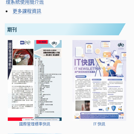
理系統使用簡介班
更多課程資訊
期刊
國際管理標準快訊
IT 快訊