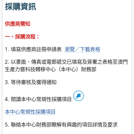
採購資訊
供應商需知
一、採購流程：
1. 填寫供應商註冊申請表
瀏覽／下載表格
2. 以書面、傳真或電郵遞交已填寫及簽署之表格至澳門
生產力暨科技轉移中心（本中心）財務部
3. 等待審核及獲得通知
4. 閱讀本中心常規性採購項目
本中心常規性採購項目
5. 聯絡本中心財務部瞭解有興趣的項目詳情及要求