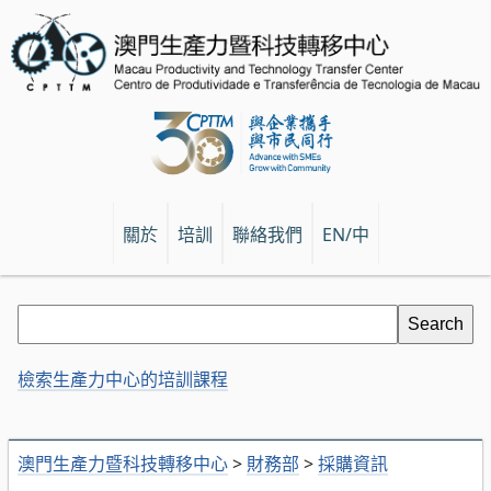
關於
培訓
聯絡我們
EN/中
檢索生產力中心的培訓課程
澳門生產力暨科技轉移中心
>
財務部
>
採購資訊