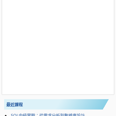
最近課程
SQL中級實戰：從需求分析到數據庫設計