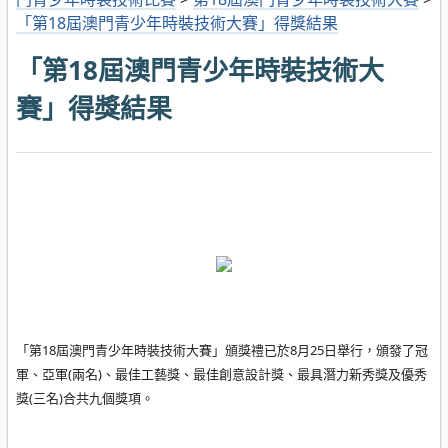
「第18屆澳門青少年時裝技術大賽」得獎結果
「第18屆澳門青少年時裝技術大
賽」得獎結果
「第18屆澳門青少年時裝技術大賽」頒獎禮已於8月25日舉行，頒發了冠
軍、亞軍(兩名)、最佳工藝獎、最佳創意設計獎、最具潛力新秀獎及優秀
獎(三名)合共九個獎項。