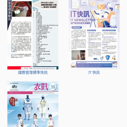
國際管理標準快訊
IT 快訊