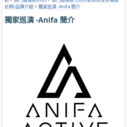
計師/品牌介紹
>
獨家巡演 -Anifa 簡介
獨家巡演 -Anifa 簡介