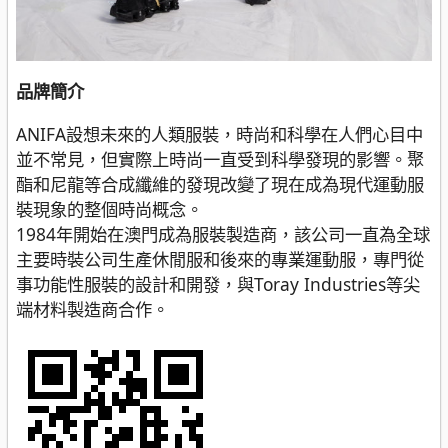
品牌簡介
ANIFA設想未來的人類服裝，時尚和科學在人們心目中
並不常見，但實際上時尚一直受到科學發現的影響。聚
酯和尼龍等合成纖維的發現改變了現在成為現代運動服
裝現象的整個時尚概念。
1984年開始在澳門成為服裝製造商，該公司一直為全球
主要時裝公司生產休閒服和後來的專業運動服，專門從
事功能性服裝的設計和開發，與Toray Industries等尖
端材料製造商合作。