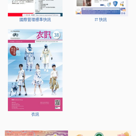
國際管理標準快訊
IT 快訊
衣訊