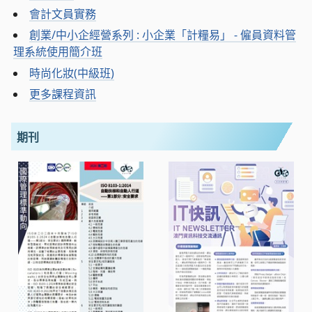
會計文員實務
創業/中小企經營系列 : 小企業「計糧易」 - 僱員資料管
理系統使用簡介班
時尚化妝(中級班)
更多課程資訊
期刊