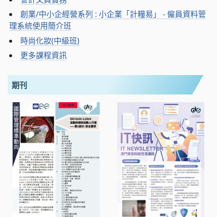
創業/中小企經營系列 : 小企業「計糧易」 - 僱員資料管
理系統使用簡介班
時尚化妝(中級班)
更多課程資訊
期刊