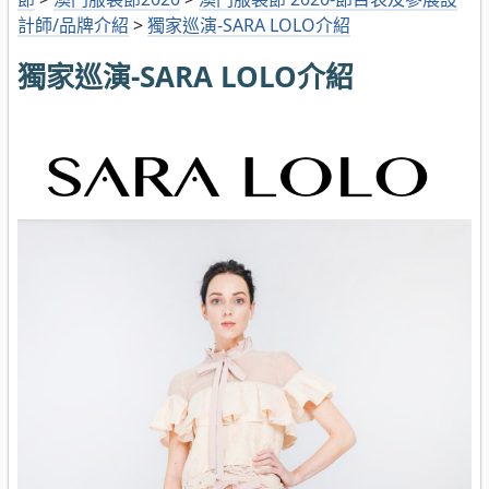
計師/品牌介紹
>
獨家巡演-SARA LOLO介紹
獨家巡演-SARA LOLO介紹