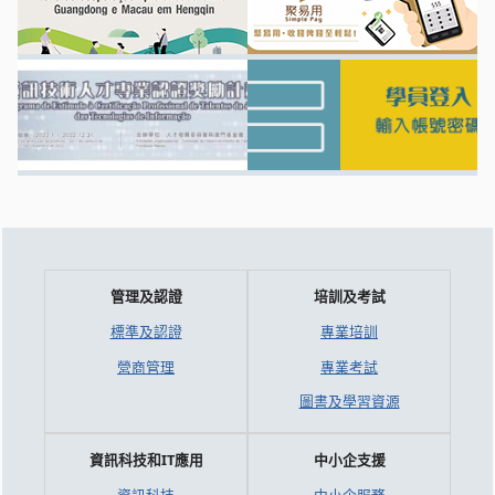
管理及認證
培訓及考試
標準及認證
專業培訓
營商管理
專業考試
圖書及學習資源
資訊科技和IT應用
中小企支援