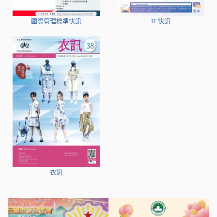
國際管理標準快訊
IT 快訊
衣訊