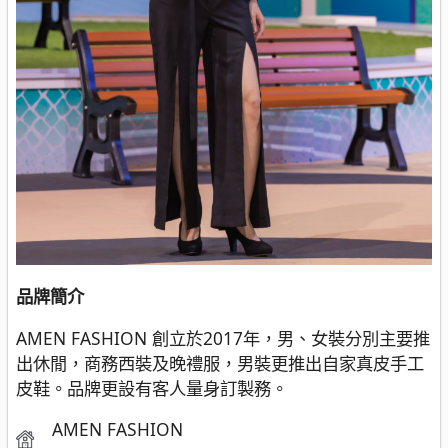
品牌簡介
AMEN FASHION 創立於2017年，男、女裝分別主要推
出休閒，商務西裝及晚禮服，男裝更推出自家真皮手工
皮鞋。品牌更設有客人量身訂製務。
AMEN FASHION