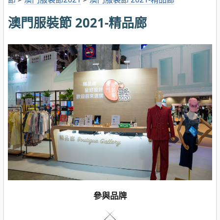
澳門服裝節 2021-精品廊
參與品牌