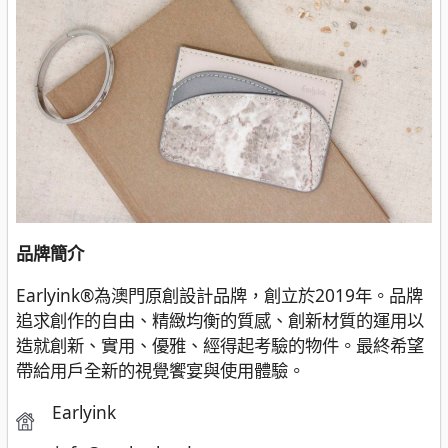
品牌簡介
Earlyink®為澳門原創設計品牌，創立於2019年。品牌
追求創作的自由、精緻均衡的質感、創新材質的運用以
造就創新、實用、優雅、經得起考驗的物件。最終希望
帶給用戶全新的視覺饗宴與使用體驗。
Earlyink