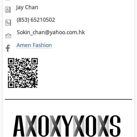
Jay Chan
(853) 65210502
Sokin_chan@yahoo.com.hk
Amen Fashion