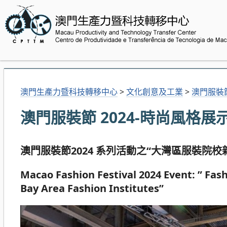
澳門生產力暨科技轉移中心
>
文化創意及工業
>
澳門服裝
澳門服裝節 2024-時尚風格展
澳門服裝節2024 系列活動之“大灣區服裝院校
Macao Fashion Festival 2024 Event: ” Fas
Bay Area Fashion Institutes”