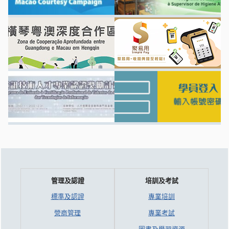
管理及認證
培訓及考試
標準及認證
專業培訓
營商管理
專業考試
圖書及學習資源