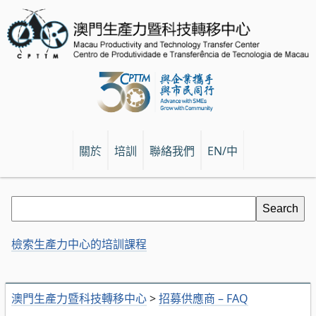
關於
培訓
聯絡我們
EN/中
檢索生產力中心的培訓課程
澳門生產力暨科技轉移中心
>
招募供應商 – FAQ