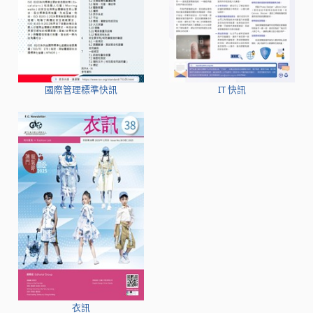
國際管理標準快訊
IT 快訊
衣訊