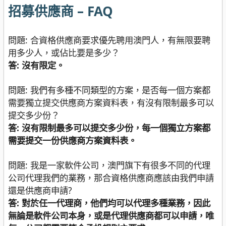
招募供應商 – FAQ
問題: 合資格供應商要求優先聘用澳門人，有無限要聘
用多少人，或佔比要是多少？
答: 沒有限定。
問題: 我們有多種不同類型的方案，是否每一個方案都
需要獨立提交供應商方案資料表，有沒有限制最多可以
提交多少份？
答: 沒有限制最多可以提交多少份，每一個獨立方案都
需要提交一份供應商方案資料表。
問題: 我是一家軟件公司，澳門旗下有很多不同的代理
公司代理我們的業務，那合資格供應商應該由我們申請
還是供應商申請?
答: 對於任一代理商，他們均可以代理多種業務，因此
無論是軟件公司本身，或是代理供應商都可以申請，唯