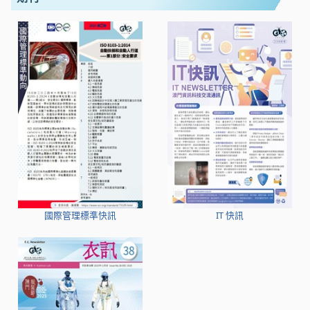
國際管理標準快訊
IT 快訊