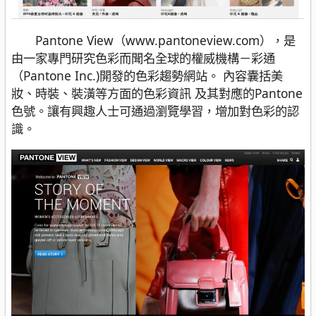
Pantone View（www.pantoneview.com），是
由一家專門研究色彩而聞名全球的權威機構－彩通
（Pantone Inc.)開發的色彩趨勢網站。 內容囊括美
妝、時裝、裝潢等方面的色彩資訊 及其對應的Pantone
色號。讓有興趣人士可通過瀏覽學習，增加對色彩的認
識。