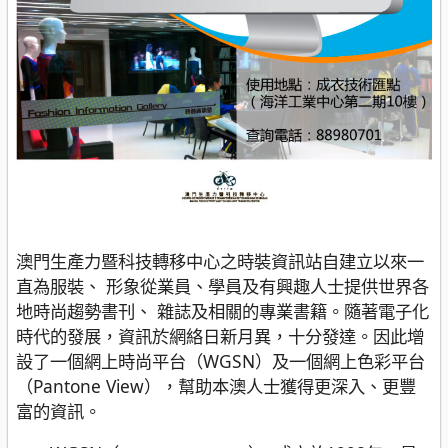
澳門生產力暨科技轉移中心之時裝資訊站自建立以來一
直為服裝、 形象從業員、學員及有興趣人士提供世界各
地時尚趨勢書刊、 雜誌及相關的專業書籍。隨著電子化
時代的發展，資訊於網絡日新月異，十分發達。因此增
設了一個網上時尚平台（WGSN）及一個網上色彩平台
（Pantone View），幫助本澳人士獲得更深入、更豐
富的資訊。