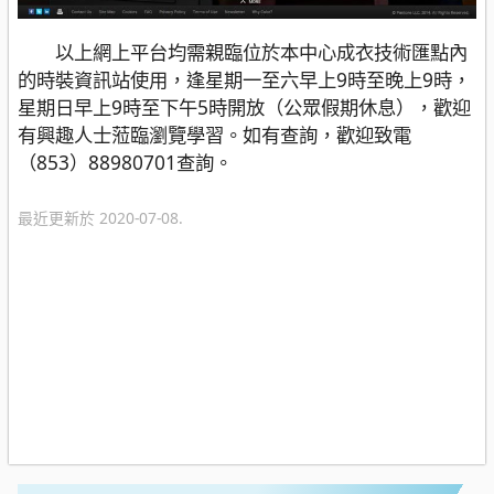
以上網上平台均需親臨位於本中心成衣技術匯點內
的時裝資訊站使用，逢星期一至六早上9時至晚上9時，
星期日早上9時至下午5時開放（公眾假期休息），歡迎
有興趣人士蒞臨瀏覽學習。如有查詢，歡迎致電
（853）88980701查詢。
最近更新於 2020-07-08.