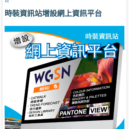
時裝資訊站增設網上資訊平台