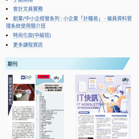
會計文員實務
創業/中小企經營系列 : 小企業「計糧易」 - 僱員資料管
理系統使用簡介班
時尚化妝(中級班)
更多課程資訊
期刊