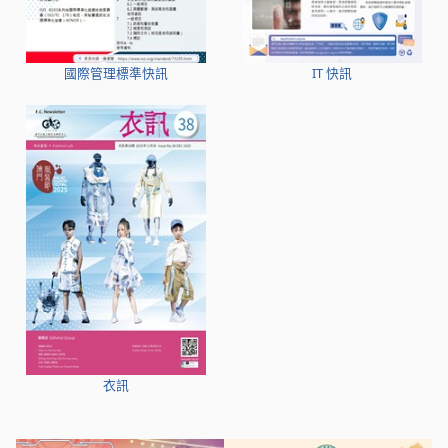
國際管理標準快訊
IT 快訊
衣訊