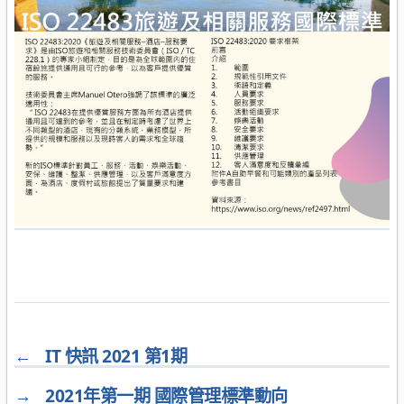
←
IT 快訊 2021 第1期
→
2021年第一期 國際管理標準動向