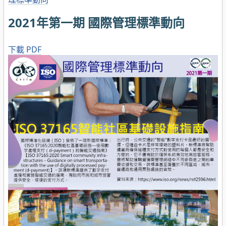
2021年第一期 國際管理標準動向
下載 PDF