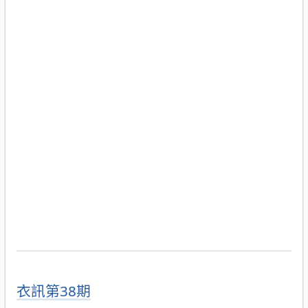
衣訊第38期