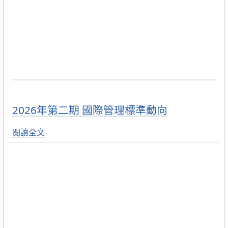
2026年第二期 國際管理標準動向
閱讀全文