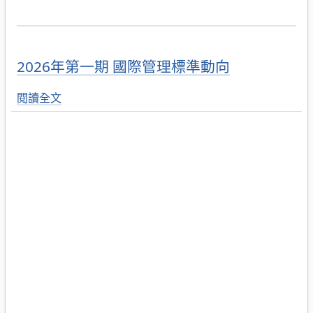
2026年第一期 國際管理標準動向
閱讀全文