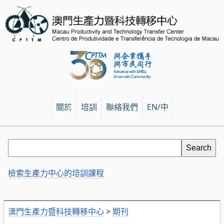
關於
培訓
聯絡我們
EN/中
檢索生產力中心的培訓課程
澳門生產力暨科技轉移中心
>
期刊