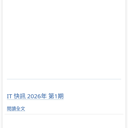
IT 快訊 2026年 第1期
閱讀全文